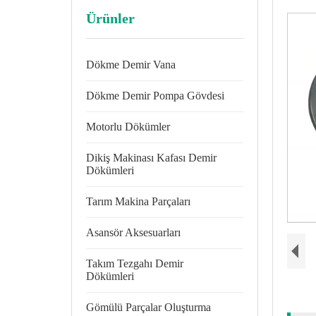
Ürünler
Dökme Demir Vana
Dökme Demir Pompa Gövdesi
Motorlu Dökümler
Dikiş Makinası Kafası Demir
Dökümleri
Tarım Makina Parçaları
Asansör Aksesuarları
Takım Tezgahı Demir
Dökümleri
Gömülü Parçalar Oluşturma