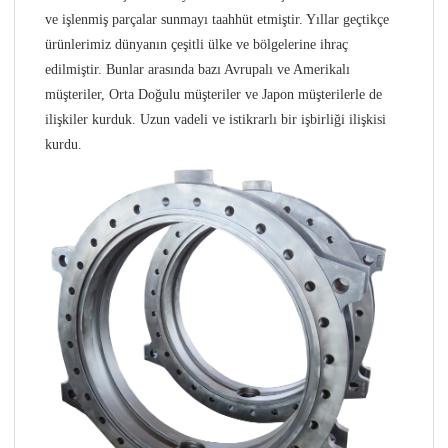
ve işlenmiş parçalar sunmayı taahhüt etmiştir. Yıllar geçtikçe
ürünlerimiz dünyanın çeşitli ülke ve bölgelerine ihraç
edilmiştir. Bunlar arasında bazı Avrupalı ​​ve Amerikalı
müşteriler, Orta Doğulu müşteriler ve Japon müşterilerle de
ilişkiler kurduk. Uzun vadeli ve istikrarlı bir işbirliği ilişkisi
kurdu.