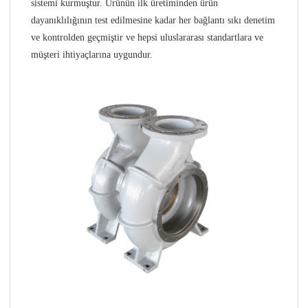
sistemi kurmuştur. Ürünün ilk üretiminden ürün
dayanıklılığının test edilmesine kadar her bağlantı sıkı denetim
ve kontrolden geçmiştir ve hepsi uluslararası standartlara ve
müşteri ihtiyaçlarına uygundur.